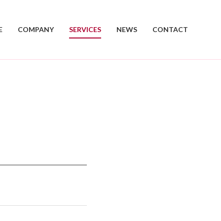
E
COMPANY
SERVICES
NEWS
CONTACT