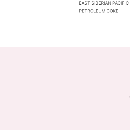
EAST SIBERIAN PACIFIC
PETROLEUM COKE