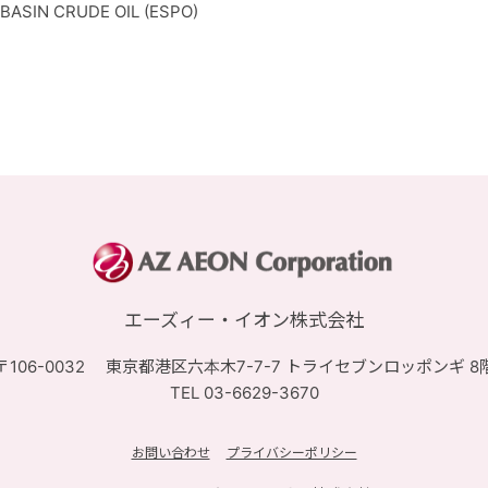
 BASIN CRUDE OIL (ESPO)
エーズィー・イオン株式会社
〒106-0032 東京都港区六本木7-7-7 トライセブンロッポンギ 8
TEL 03-6629-3670
お問い合わせ
プライバシーポリシー